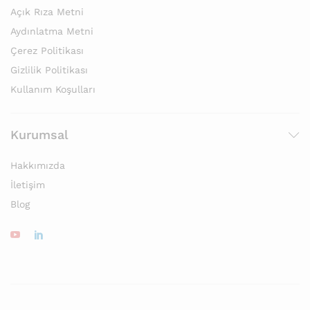
Açık Rıza Metni
Aydınlatma Metni
Çerez Politikası
Gizlilik Politikası
Kullanım Koşulları
Kurumsal
Hakkımızda
İletişim
Blog