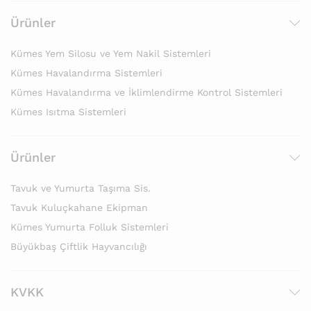
Ürünler
Kümes Yem Silosu ve Yem Nakil Sistemleri
Kümes Havalandırma Sistemleri
Kümes Havalandırma ve İklimlendirme Kontrol Sistemleri
Kümes Isıtma Sistemleri
Ürünler
Tavuk ve Yumurta Taşıma Sis.
Tavuk Kuluçkahane Ekipman
Kümes Yumurta Folluk Sistemleri
Büyükbaş Çiftlik Hayvancılığı
KVKK