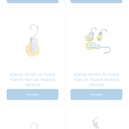
Kümes Yemlik ve Suluk
Kümes Yemlik ve Suluk
Plastik Kancalı Makara
Kancalı Plastik Makara
(60mm)
(40mm)
İncele
İncele