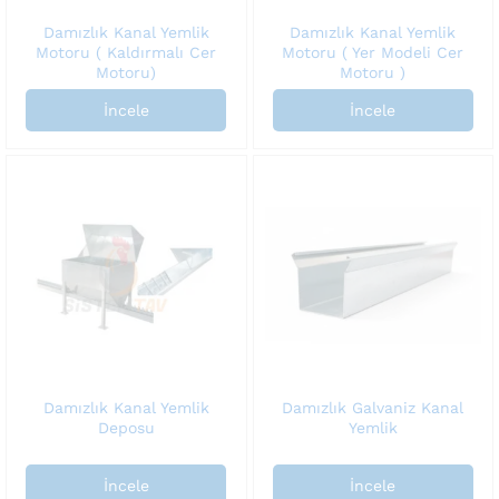
Damızlık Kanal Yemlik
Damızlık Kanal Yemlik
Motoru ( Kaldırmalı Cer
Motoru ( Yer Modeli Cer
Motoru)
Motoru )
İncele
İncele
Damızlık Kanal Yemlik
Damızlık Galvaniz Kanal
Deposu
Yemlik
İncele
İncele