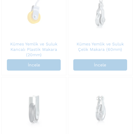
Kümes Yemlik ve Suluk
Kümes Yemlik ve Suluk
Kancalı Plastik Makara
Çelik Makara (60mm)
(20mm)
İncele
İncele