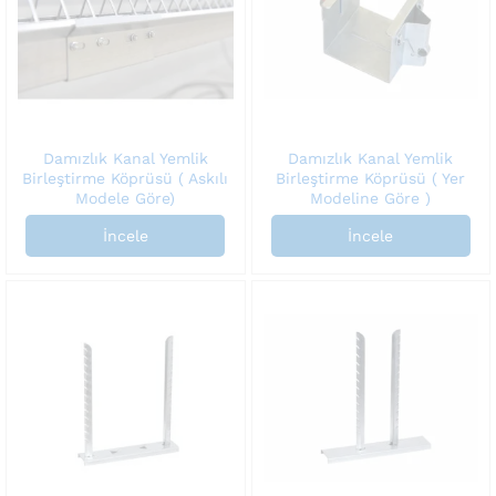
Damızlık Kanal Yemlik
Damızlık Kanal Yemlik
Birleştirme Köprüsü ( Askılı
Birleştirme Köprüsü ( Yer
Modele Göre)
Modeline Göre )
İncele
İncele