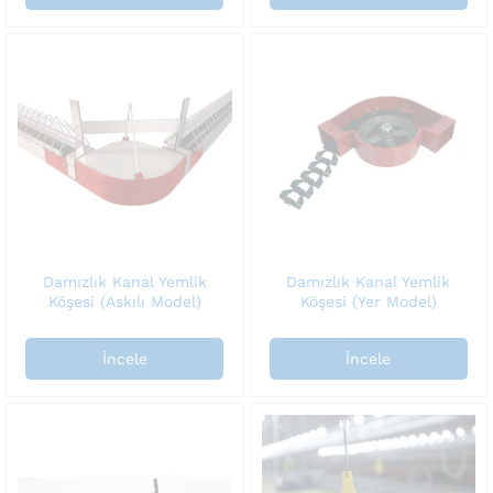
Damızlık Kanal Yemlik
Damızlık Kanal Yemlik
Köşesi (Askılı Model)
Köşesi (Yer Model)
İncele
İncele