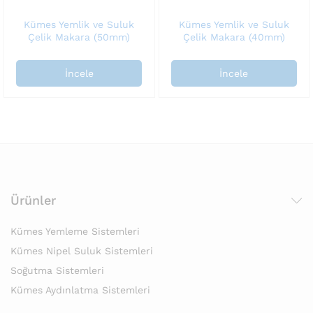
Kümes Yemlik ve Suluk
Kümes Yemlik ve Suluk
Çelik Makara (50mm)
Çelik Makara (40mm)
İncele
İncele
Ürünler
Kümes Yemleme Sistemleri
Kümes Nipel Suluk Sistemleri
Soğutma Sistemleri
Kümes Aydınlatma Sistemleri