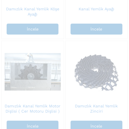
Damızlık Kanal Yemlik Köşe
Kanal Yemlik Ayağı
Ayağı
İncele
İncele
Damızlık Kanal Yemlik Motor
Damızlık Kanal Yemlik
Dişlisi ( Cer Motoru Dişlisi )
Zinciri
İncele
İncele