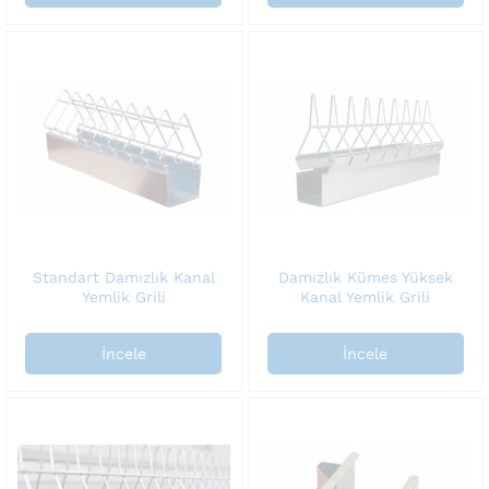
Standart Damızlık Kanal
Damızlık Kümes Yüksek
Yemlik Grili
Kanal Yemlik Grili
İncele
İncele