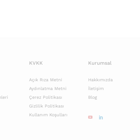
KVKK
Kurumsal
Açık Rıza Metni
Hakkımızda
Aydınlatma Metni
İletişim
leri
Çerez Politikası
Blog
Gizlilik Politikası
Kullanım Koşulları