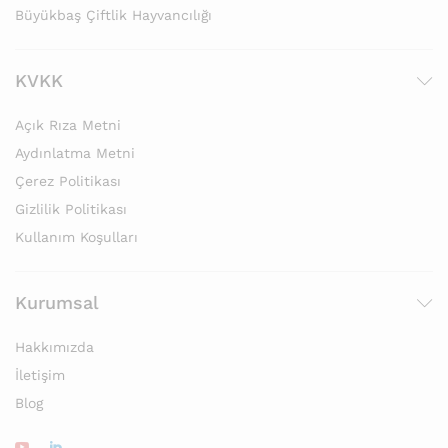
Büyükbaş Çiftlik Hayvancılığı
KVKK
Açık Rıza Metni
Aydınlatma Metni
Çerez Politikası
Gizlilik Politikası
Kullanım Koşulları
Kurumsal
Hakkımızda
İletişim
Blog