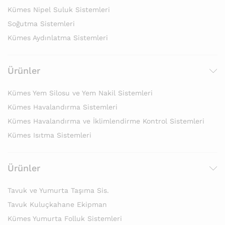
Kümes Nipel Suluk Sistemleri
Soğutma Sistemleri
Kümes Aydınlatma Sistemleri
Ürünler
Kümes Yem Silosu ve Yem Nakil Sistemleri
Kümes Havalandırma Sistemleri
Kümes Havalandırma ve İklimlendirme Kontrol Sistemleri
Kümes Isıtma Sistemleri
Ürünler
Tavuk ve Yumurta Taşıma Sis.
Tavuk Kuluçkahane Ekipman
Kümes Yumurta Folluk Sistemleri