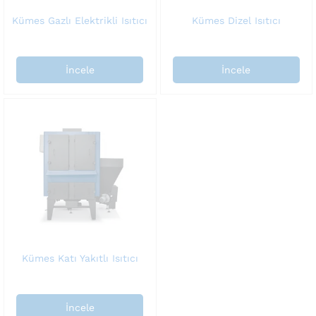
Kümes Gazlı Elektrikli Isıtıcı
Kümes Dizel Isıtıcı
İncele
İncele
Kümes Katı Yakıtlı Isıtıcı
İncele