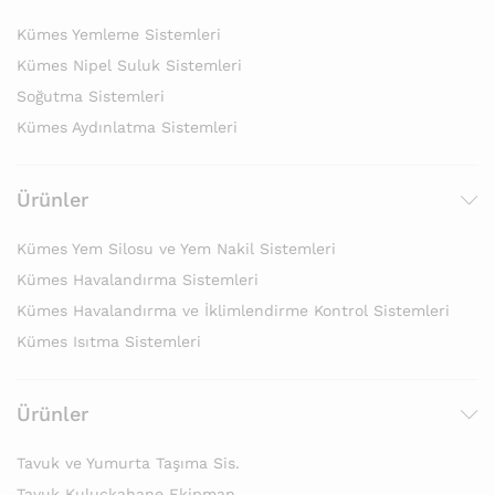
Kümes Yemleme Sistemleri
Kümes Nipel Suluk Sistemleri
Soğutma Sistemleri
Kümes Aydınlatma Sistemleri
Ürünler
Kümes Yem Silosu ve Yem Nakil Sistemleri
Kümes Havalandırma Sistemleri
Kümes Havalandırma ve İklimlendirme Kontrol Sistemleri
Kümes Isıtma Sistemleri
Ürünler
Tavuk ve Yumurta Taşıma Sis.
Tavuk Kuluçkahane Ekipman