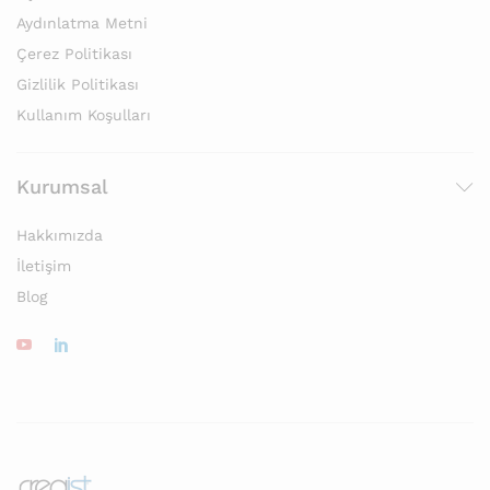
Aydınlatma Metni
Çerez Politikası
Gizlilik Politikası
Kullanım Koşulları
Kurumsal
Hakkımızda
İletişim
Blog