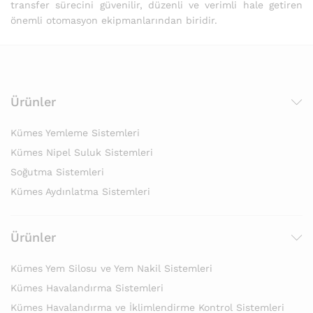
transfer sürecini güvenilir, düzenli ve verimli hale getiren
önemli otomasyon ekipmanlarından biridir.
Ürünler
Kümes Yemleme Sistemleri
Kümes Nipel Suluk Sistemleri
Soğutma Sistemleri
Kümes Aydınlatma Sistemleri
Ürünler
Kümes Yem Silosu ve Yem Nakil Sistemleri
Kümes Havalandırma Sistemleri
Kümes Havalandırma ve İklimlendirme Kontrol Sistemleri