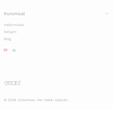
Kurumsal
Hakkımızda
İletişim
Blog
© 2026 Sistemtav. Her Hakkı Saklıdır.