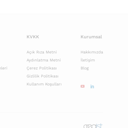
KVKK
Kurumsal
Açık Rıza Metni
Hakkımızda
Aydınlatma Metni
İletişim
leri
Çerez Politikası
Blog
Gizlilik Politikası
Kullanım Koşulları