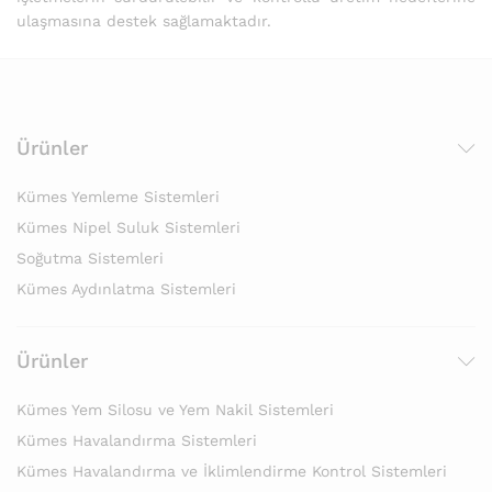
ulaşmasına destek sağlamaktadır.
Ürünler
Kümes Yemleme Sistemleri
Kümes Nipel Suluk Sistemleri
Soğutma Sistemleri
Kümes Aydınlatma Sistemleri
Ürünler
Kümes Yem Silosu ve Yem Nakil Sistemleri
Kümes Havalandırma Sistemleri
Kümes Havalandırma ve İklimlendirme Kontrol Sistemleri