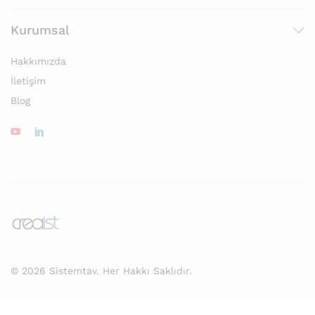
Kurumsal
Hakkımızda
İletişim
Blog
© 2026 Sistemtav. Her Hakkı Saklıdır.