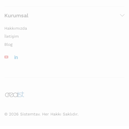
Kurumsal
Hakkımızda
İletişim
Blog
© 2026 Sistemtav. Her Hakkı Saklıdır.