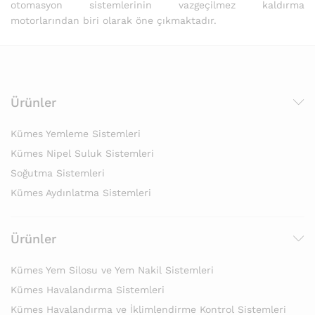
otomasyon sistemlerinin vazgeçilmez kaldırma
motorlarından biri olarak öne çıkmaktadır.
Ürünler
Kümes Yemleme Sistemleri
Kümes Nipel Suluk Sistemleri
Soğutma Sistemleri
Kümes Aydınlatma Sistemleri
Ürünler
Kümes Yem Silosu ve Yem Nakil Sistemleri
Kümes Havalandırma Sistemleri
Kümes Havalandırma ve İklimlendirme Kontrol Sistemleri