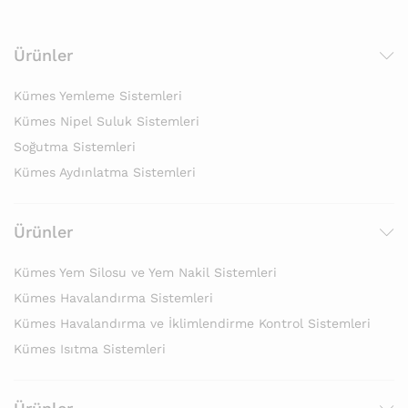
Ürünler
Kümes Yemleme Sistemleri
Kümes Nipel Suluk Sistemleri
Soğutma Sistemleri
Kümes Aydınlatma Sistemleri
Ürünler
Kümes Yem Silosu ve Yem Nakil Sistemleri
Kümes Havalandırma Sistemleri
Kümes Havalandırma ve İklimlendirme Kontrol Sistemleri
Kümes Isıtma Sistemleri