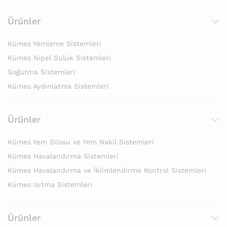
Ürünler
Kümes Yemleme Sistemleri
Kümes Nipel Suluk Sistemleri
Soğutma Sistemleri
Kümes Aydınlatma Sistemleri
Ürünler
Kümes Yem Silosu ve Yem Nakil Sistemleri
Kümes Havalandırma Sistemleri
Kümes Havalandırma ve İklimlendirme Kontrol Sistemleri
Kümes Isıtma Sistemleri
Ürünler