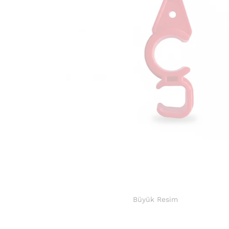
Büyük Resim