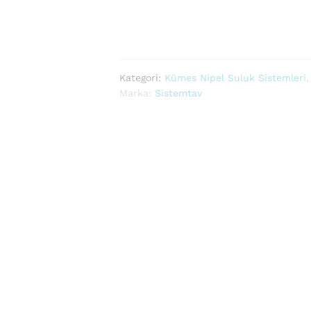
Kategori:
Kümes Nipel Suluk Sistemleri
Marka:
Sistemtav